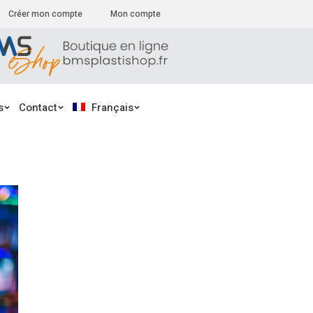
Créer mon compte
Mon compte
s
Contact
Français