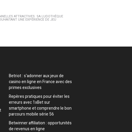
ONNELLES ATTRACTIVES. SA LUDOTHÈQUE
OUHAITANT UNE EXPÉRIENCE DE JEU
Betriot : s'adonner aux jeux de
casino en ligne en France avec des
primes exclusives
Repères pratiques pour éviter les
erreurs avec 1xBet sur
smartphone et comprendre le bon
t
parcours mobile série 56
Betwinner affiliation : opportunités
de revenus en ligne