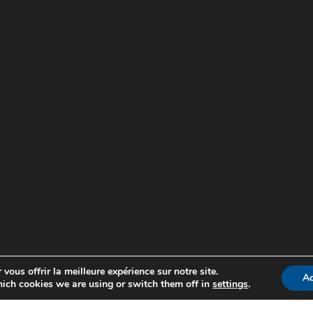
vous offrir la meilleure expérience sur notre site.
Ac
ich cookies we are using or switch them off in
settings
.