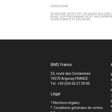
CONCLUSION
EN RÉSUMÉ, BETIFY EST UN CASINO EN LIGNE
RICHE, SON PROGRAMME VIP ET SA COMPATIB
DIVERTISSANTE ET SÉCURISÉE.
BMS France
53, route des Contamines
74370 Argonay FRANCE
Tel : +33 (0)4 50 27 29 00
Légal
? Mentions légales
?
Conditions générales de ventes