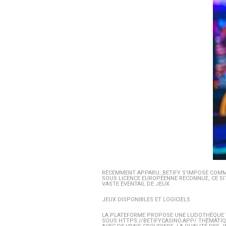
RÉCEMMENT APPARU, BETIFY S'IMPOSE COMM
SOUS LICENCE EUROPÉENNE RECONNUE, CE SIT
VASTE ÉVENTAIL DE JEUX.
JEUX DISPONIBLES ET LOGICIELS
LA PLATEFORME PROPOSE UNE LUDOTHÈQUE VA
SOUS
HTTPS://BETIFYCASINO.APP/
THÉMATIQU