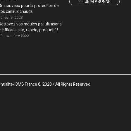
JE M’ABONNE
Du nouveau pour la protection de
vos canaux chauds
15 février 2023
Nettoyez vos moules par ultrasons
– Efficace, sûr, rapide, productif !
30 novembre 2022
ntialité
/ BMS France © 2020 / All Rights Reserved