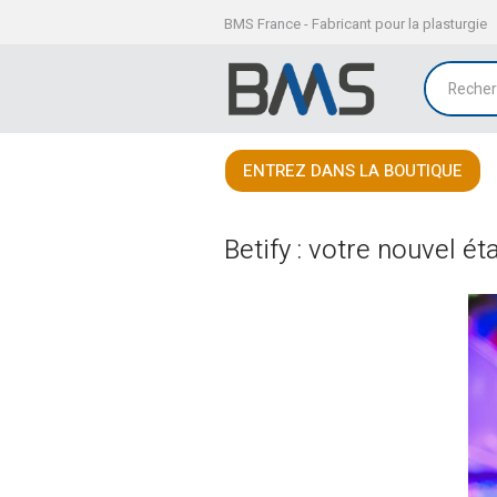
BMS France - Fabricant pour la plasturgie
ENTREZ DANS LA BOUTIQUE
Betify : votre nouvel ét