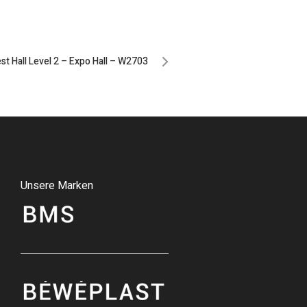
t Hall Level 2 – Expo Hall – W2703
Unsere Marken