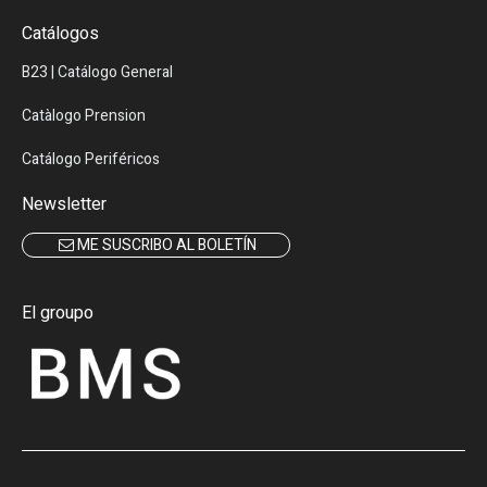
Catálogos
B23 | Catálogo General
Catàlogo Prension
Catálogo Periféricos
Newsletter
ME SUSCRIBO AL BOLETÍN
El groupo