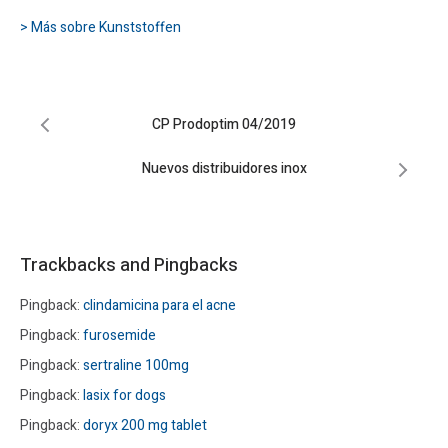
> Más sobre Kunststoffen
CP Prodoptim 04/2019
Nuevos distribuidores inox
Trackbacks and Pingbacks
Pingback:
clindamicina para el acne
Pingback:
furosemide
Pingback:
sertraline 100mg
Pingback:
lasix for dogs
Pingback:
doryx 200 mg tablet