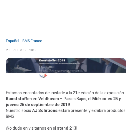
Español
BMS France
2 SEPTIEMBRE 2019
Estamos encantados de invitarle a la 21e edición de la exposición
Kunststoffen
en
Veldhoven
– Países Bajos, el
Miércoles 25 y
jueves 26 de septiembre de 2019
.
Nuestro socio
AJ Solutions
estará presente y exhibirá productos
BMS.
¡No dude en visitarnos en el
stand 213
!