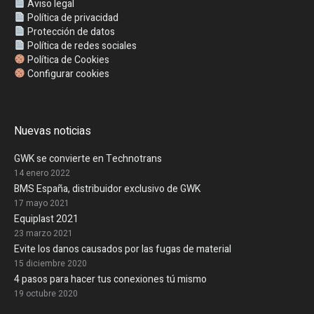
Aviso legal
Política de privacidad
Protección de datos
Política de redes sociales
Política de Cookies
Configurar cookies
Nuevas noticias
GWK se convierte en Technotrans
14 enero 2022
BMS España, distribuidor exclusivo de GWK
17 mayo 2021
Equiplast 2021
23 marzo 2021
Evite los danos causados por las fugas de material
15 diciembre 2020
4 pasos para hacer tus conexiones tú mismo
19 octubre 2020