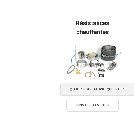
Résistances
chauffantes
ENTRER DANS LA BOUTIQUE EN LIGNE
CONSULTER LA SECTION