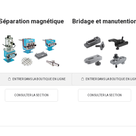
Séparation magnétique
Bridage et manutentio
ENTRER DANS LA BOUTIQUE EN LIGNE
ENTRER DANS LA BOUTIQUE EN LIG
CONSULTER LA SECTION
CONSULTER LA SECTION