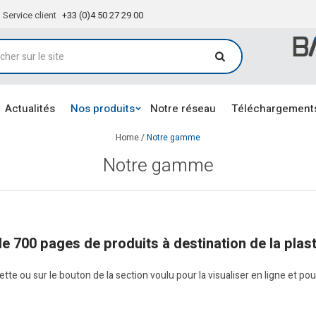
Service client
+33 (0)4 50 27 29 00
Actualités
Nos produits
Notre réseau
Téléchargement
Home
/
Notre gamme
Notre gamme
de 700 pages de produits à destination de la plast
ette ou sur le bouton de la section voulu pour la visualiser en ligne et pou