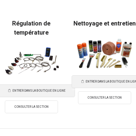
Régulation de
Nettoyage et entretien
température
ENTRER DANS LA BOUTIQUE EN LIG
ENTRER DANS LA BOUTIQUE EN LIGNE
CONSULTER LA SECTION
CONSULTER LA SECTION