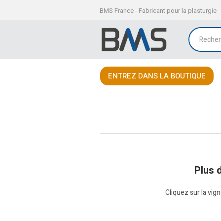
BMS France - Fabricant pour la plasturgie
ENTREZ DANS LA BOUTIQUE
Plus 
Cliquez sur la vign