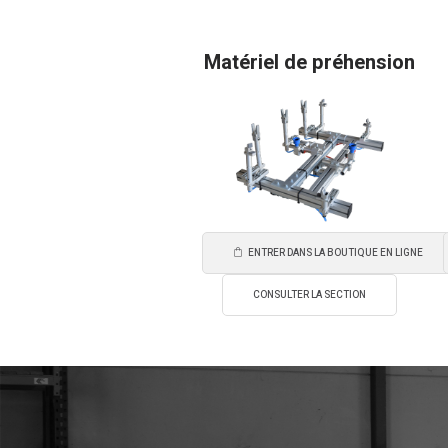
Matériel de préhension
ENTRER DANS LA BOUTIQUE EN LIGNE
CONSULTER LA SECTION