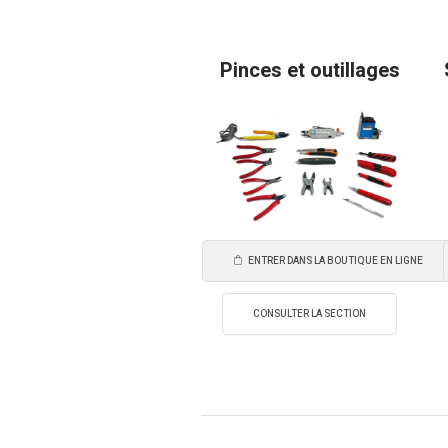
Pinces et outillages
ENTRER DANS LA BOUTIQUE EN LIGNE
CONSULTER LA SECTION