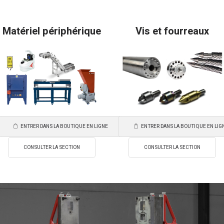
Matériel périphérique
Vis et fourreaux
ENTRER DANS LA BOUTIQUE EN LIGNE
ENTRER DANS LA BOUTIQUE EN LIG
CONSULTER LA SECTION
CONSULTER LA SECTION