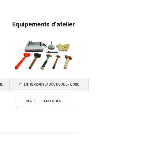
Equipements d’atelier
NE
ENTRER DANS LA BOUTIQUE EN LIGNE
CONSULTER LA SECTION