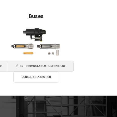
Buses
NE
ENTRER DANS LA BOUTIQUE EN LIGNE
CONSULTER LA SECTION