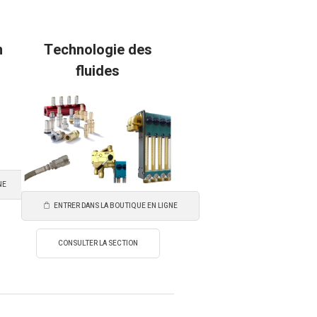
n
Technologie des
fluides
NE
ENTRER DANS LA BOUTIQUE EN LIGNE
CONSULTER LA SECTION