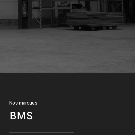
Nos marques