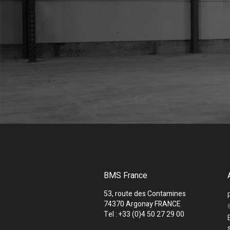
BMS France
53, route des Contamines
74370 Argonay FRANCE
Tel : +33 (0)4 50 27 29 00